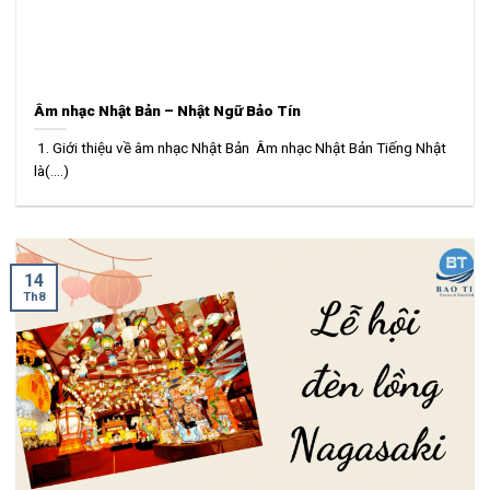
Âm nhạc Nhật Bản – Nhật Ngữ Bảo Tín
1. Giới thiệu về âm nhạc Nhật Bản Âm nhạc Nhật Bản Tiếng Nhật
là(....)
14
Th8