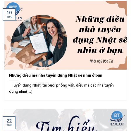
10
Th9
Những điều mà nhà tuyển dụng Nhật sẽ nhìn ở bạn
Tuyển dụng Nhật, tại buổi phỏng vấn, điều mà các nhà tuyển
dụng nhìn(....)
22
Th8