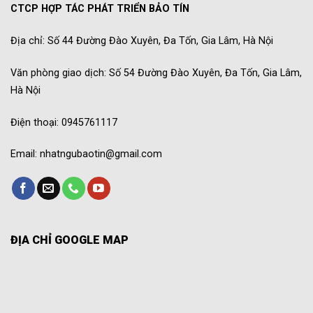
CTCP HỢP TÁC PHÁT TRIỂN BẢO TÍN
Địa chỉ: Số 44 Đường Đào Xuyên, Đa Tốn, Gia Lâm, Hà Nội
Văn phòng giao dịch: Số 54 Đường Đào Xuyên, Đa Tốn, Gia Lâm,
Hà Nội
Điện thoại: 0945761117
Email: nhatngubaotin@gmail.com
ĐỊA CHỈ GOOGLE MAP