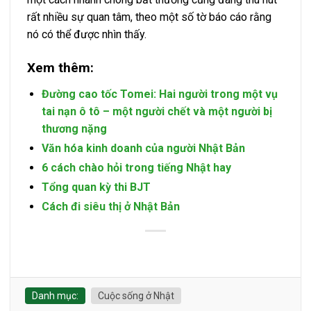
rất nhiều sự quan tâm, theo một số tờ báo cáo rằng
nó có thể được nhìn thấy.
Xem thêm:
Đường cao tốc Tomei: Hai người trong một vụ
tai nạn ô tô – một người chết và một người bị
thương nặng
Văn hóa kinh doanh của người Nhật Bản
6 cách chào hỏi trong tiếng Nhật hay
Tổng quan kỳ thi BJT
Cách đi siêu thị ở Nhật Bản
Danh mục:
Cuộc sống ở Nhật