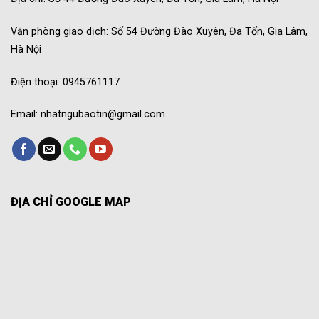
Văn phòng giao dịch: Số 54 Đường Đào Xuyên, Đa Tốn, Gia Lâm,
Hà Nội
Điện thoại: 0945761117
Email: nhatngubaotin@gmail.com
ĐỊA CHỈ GOOGLE MAP