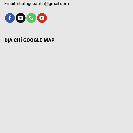
Email: nhatngubaotin@gmail.com
ĐỊA CHỈ GOOGLE MAP