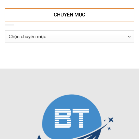
CHUYÊN MỤC
Chuyên
mục