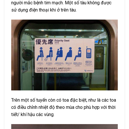
người mắc bệnh tim mạch. Một số tàu không được
sử dụng điện thoại khi ở trên tàu.
Trên một số tuyến còn có toa đặc biệt, như là các toa
có điều chỉnh nhiệt độ theo mùa cho phù hợp với thời
tiết/ khí hậu các vùng.