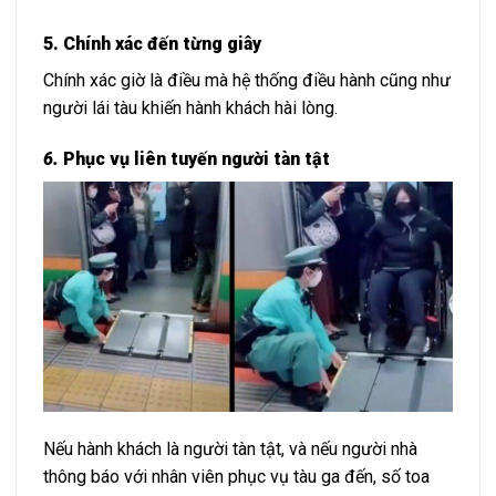
5. Chính xác đến từng giây
Chính xác giờ là điều mà hệ thống điều hành cũng như
người lái tàu khiến hành khách hài lòng.
6.
Phục vụ liên tuyến người tàn tật
Nếu hành khách là người tàn tật, và nếu người nhà
thông báo với nhân viên phục vụ tàu ga đến, số toa