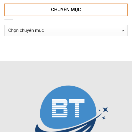
CHUYÊN MỤC
Chuyên
mục