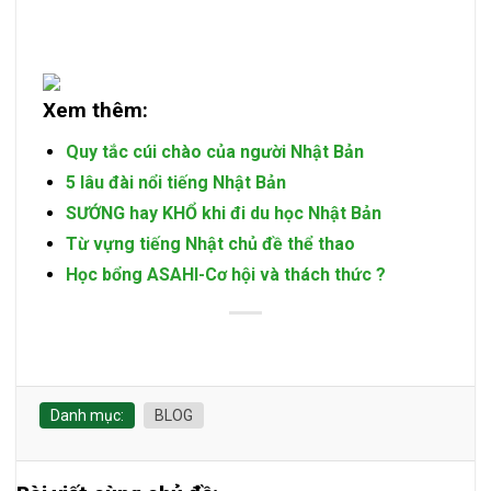
Xem thêm:
Quy tắc cúi chào của người Nhật Bản
5 lâu đài nổi tiếng Nhật Bản
SƯỚNG hay KHỔ khi đi du học Nhật Bản
Từ vựng tiếng Nhật chủ đề thể thao
Học bổng ASAHI-Cơ hội và thách thức ?
Danh mục:
BLOG