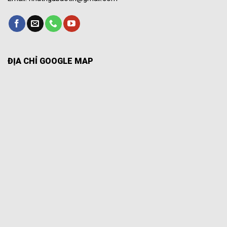
ĐỊA CHỈ GOOGLE MAP