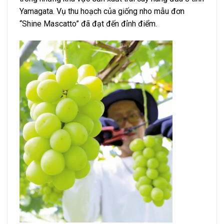
Yamagata. Vụ thu hoạch của giống nho mẫu đơn
“Shine Mascatto” đã đạt đến đỉnh điểm.