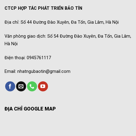
CTCP HỢP TÁC PHÁT TRIỂN BẢO TÍN
Địa chỉ: Số 44 Đường Đào Xuyên, Đa Tốn, Gia Lâm, Hà Nội
Văn phòng giao dịch: Số 54 Đường Đào Xuyên, Đa Tốn, Gia Lâm,
Hà Nội
Điện thoại: 0945761117
Email: nhatngubaotin@gmail.com
ĐỊA CHỈ GOOGLE MAP