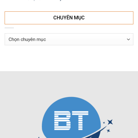
CHUYÊN MỤC
Chuyên
mục