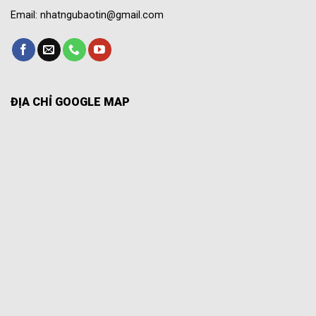
Email: nhatngubaotin@gmail.com
ĐỊA CHỈ GOOGLE MAP