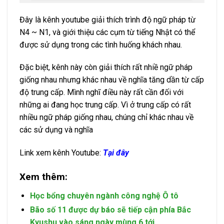
Đây là kênh youtube giải thích trình độ ngữ pháp từ
N4 ~ N1, và giới thiệu các cụm từ tiếng Nhật có thể
được sử dụng trong các tình huống khách nhau.
Đặc biệt, kênh này còn giải thích rất nhiề ngữ pháp
giống nhau nhưng khác nhau về nghĩa tăng dần từ cấp
độ trung cấp. Mình nghĩ điều này rất cần đối với
những ai đang học trung cấp. Vì ở trung cấp có rất
nhiều ngữ pháp giống nhau, chúng chỉ khác nhau về
các sử dụng và nghĩa
Link xem kênh Youtube:
Tại đây
Xem thêm:
Học bổng chuyên ngành công nghệ Ô tô
Bão số 11 được dự báo sẽ tiếp cận phía Bắc
Kyushu vào sáng ngày mùng 6 tới